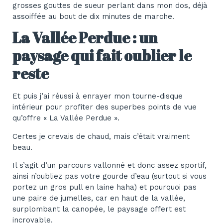
grosses gouttes de sueur perlant dans mon dos, déjà
assoiffée au bout de dix minutes de marche.
La Vallée Perdue : un
paysage qui fait oublier le
reste
Et puis j’ai réussi à enrayer mon tourne-disque
intérieur pour profiter des superbes points de vue
qu’offre « La Vallée Perdue ».
Certes je crevais de chaud, mais c’était vraiment
beau.
Il s’agit d’un parcours vallonné et donc assez sportif,
ainsi n’oubliez pas votre gourde d’eau (surtout si vous
portez un gros pull en laine haha) et pourquoi pas
une paire de jumelles, car en haut de la vallée,
surplombant la canopée, le paysage offert est
incroyable.