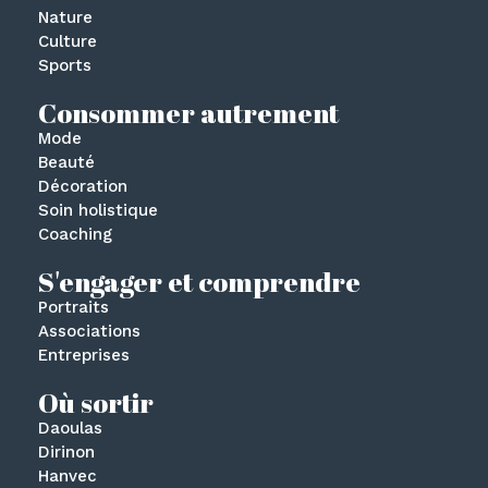
Nature
Culture
Sports
Consommer autrement
Mode
Beauté
Décoration
Soin holistique
Coaching
S'engager et comprendre
Portraits
Associations
Entreprises
Où sortir
Daoulas
Dirinon
Hanvec