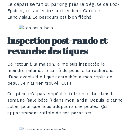
Le départ se fait du parking près le d’église de Loc-
Eguiner, puis prendre la direction « Gare de
Landivisiau. Le parcours est bien fléché.
Inspection post-rando et
revanche des tiques
De retour à la maison, je me suis inspectée le
moindre millimètre carré de peau, à la recherche
d’une éventuelle tique accrochée à mes replis de
peau. Je n’ai rien trouvé. Ouf !
Ce qui ne m’a pas empêché d’être mordue dans la
semaine (sale bête !) dans mon jardin. Depuis je tanne
Julien pour que nous adoptions une poule… Qui
apparemment raffole de ces parasites.