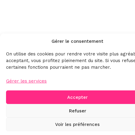
Gérer le consentement
On utilise des cookies pour rendre votre visite plus agréa
acceptant, vous profitez pleinement du site. Si vous refus
certaines fonctions pourraient ne pas marcher.
Gérer les services
Accepter
Refuser
Voir les préférences