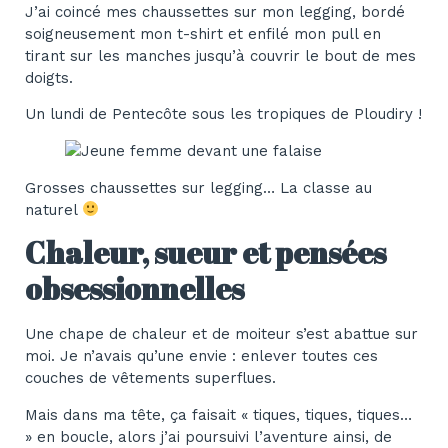
J’ai coincé mes chaussettes sur mon legging, bordé
soigneusement mon t-shirt et enfilé mon pull en
tirant sur les manches jusqu’à couvrir le bout de mes
doigts.
Un lundi de Pentecôte sous les tropiques de Ploudiry !
Grosses chaussettes sur legging… La classe au
naturel
Chaleur, sueur et pensées
obsessionnelles
Une chape de chaleur et de moiteur s’est abattue sur
moi. Je n’avais qu’une envie : enlever toutes ces
couches de vêtements superflues.
Mais dans ma tête, ça faisait « tiques, tiques, tiques…
» en boucle, alors j’ai poursuivi l’aventure ainsi, de