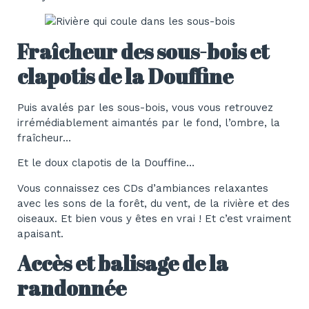
Fraîcheur des sous-bois et
clapotis de la Douffine
Puis avalés par les sous-bois, vous vous retrouvez
irrémédiablement aimantés par le fond, l’ombre, la
fraîcheur…
Et le doux clapotis de la Douffine…
Vous connaissez ces CDs d’ambiances relaxantes
avec les sons de la forêt, du vent, de la rivière et des
oiseaux. Et bien vous y êtes en vrai ! Et c’est vraiment
apaisant.
Accès et balisage de la
randonnée