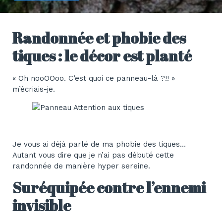
​Randonnée et phobie des
tiques : le décor est planté
« Oh nooOOoo. C’est quoi ce panneau-là ?!! »
m’écriais-je.
Je vous ai déjà parlé de ma phobie des tiques…
Autant vous dire que je n’ai pas débuté cette
randonnée de manière hyper sereine.
Suréquipée contre l’ennemi
invisible