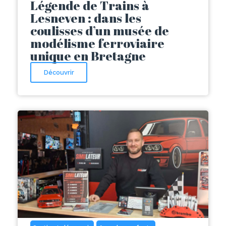
Légende de Trains à
Lesneven : dans les
coulisses d’un musée de
modélisme ferroviaire
unique en Bretagne
Découvrir