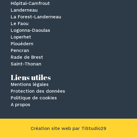
Hôpital-Camfrout
Landerneau
La Forest-Landerneau
Le Faou
Logonna-Daoulas
Loperhet
Plouédern
Pencran
Rade de Brest
Saint-Thonan
Liens utiles
Mentions légales
Protection des données
Politique de cookies
A propos
Création site web par TiStudio29