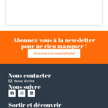
Abonnez-vous à la newsletter
pour ne rien manquer !
S'inscrire à la newsletter
Nous contacter
Nous écrire
Nous suivre
Sortir et découvrir