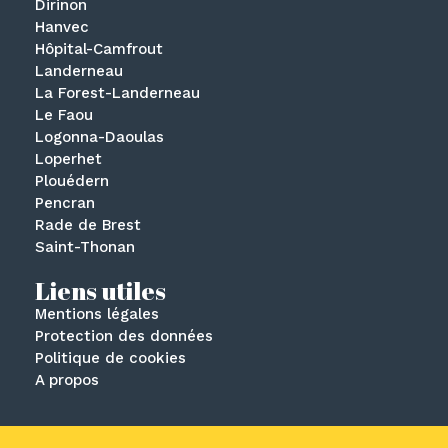
Dirinon
Hanvec
Hôpital-Camfrout
Landerneau
La Forest-Landerneau
Le Faou
Logonna-Daoulas
Loperhet
Plouédern
Pencran
Rade de Brest
Saint-Thonan
Liens utiles
Mentions légales
Protection des données
Politique de cookies
A propos