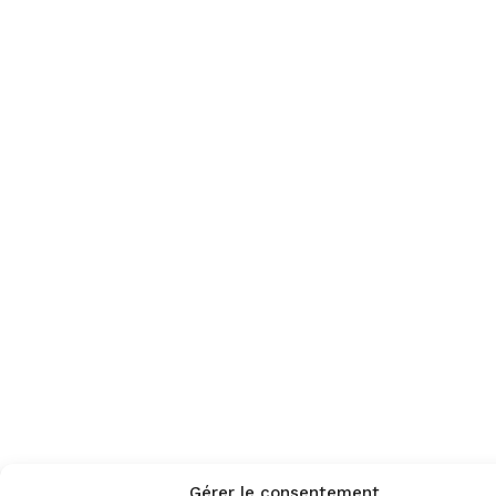
Gérer le consentement